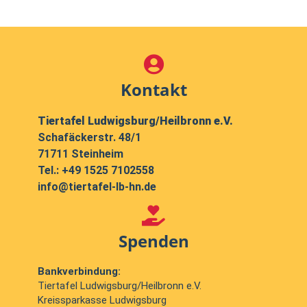
Kontakt
Tiertafel Ludwigsburg/Heilbronn e.V.
Schafäckerstr. 48/1
71711 Steinheim
Tel.:
+49 1525 7102558
info@tiertafel-lb-hn.de
Spenden
Bankverbindung:
Tiertafel Ludwigsburg/Heilbronn e.V.
Kreissparkasse Ludwigsburg