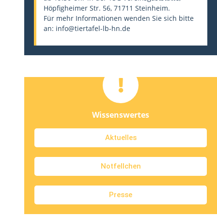
Höpfigheimer Str. 56, 71711 Steinheim.
Für mehr Informationen wenden Sie sich bitte
an: info@tiertafel-lb-hn.de
Wissenswertes
Aktuelles
Notfellchen
Presse