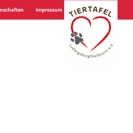
nschaften
Impressum