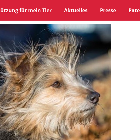
ützung für mein Tier
Aktuelles
Presse
Pate