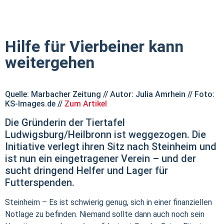
Hilfe für Vierbeiner kann
weitergehen
Quelle: Marbacher Zeitung // Autor: Julia Amrhein // Foto:
KS-Images.de //
Zum Artikel
Die Gründerin der Tiertafel
Ludwigsburg/Heilbronn ist weggezogen. Die
Initiative verlegt ihren Sitz nach Steinheim und
ist nun ein eingetragener Verein – und der
sucht dringend Helfer und Lager für
Futterspenden.
Steinheim – Es ist schwierig genug, sich in einer finanziellen
Notlage zu befinden. Niemand sollte dann auch noch sein