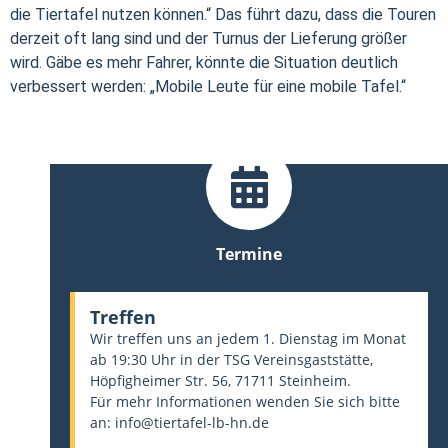
die Tiertafel nutzen können.“ Das führt dazu, dass die Touren
derzeit oft lang sind und der Turnus der Lieferung größer
wird. Gäbe es mehr Fahrer, könnte die Situation deutlich
verbessert werden: „Mobile Leute für eine mobile Tafel.“
Termine
Treffen
Wir treffen uns an jedem 1. Dienstag im Monat
ab 19:30 Uhr in der TSG Vereinsgaststätte,
Höpfigheimer Str. 56, 71711 Steinheim.
Für mehr Informationen wenden Sie sich bitte
an: info@tiertafel-lb-hn.de