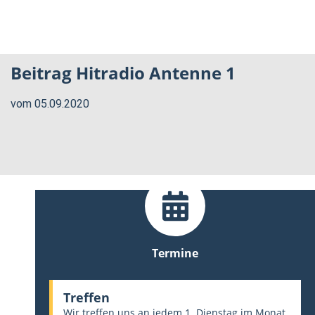
Beitrag Hitradio Antenne 1
vom 05.09.2020
Termine
Treffen
Wir treffen uns an jedem 1. Dienstag im Monat