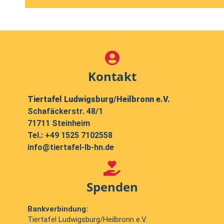
Kontakt
Tiertafel Ludwigsburg/Heilbronn e.V.
Schafäckerstr. 48/1
71711 Steinheim
Tel.:
+49 1525 7102558
info@tiertafel-lb-hn.de
Spenden
Bankverbindung:
Tiertafel Ludwigsburg/Heilbronn e.V.