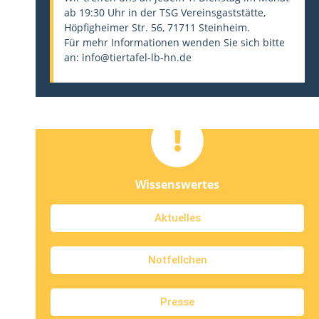
ab 19:30 Uhr in der TSG Vereinsgaststätte,
Höpfigheimer Str. 56, 71711 Steinheim.
Für mehr Informationen wenden Sie sich bitte
an: info@tiertafel-lb-hn.de
Wissenswertes
Aktuelles
Notfellchen
Presse