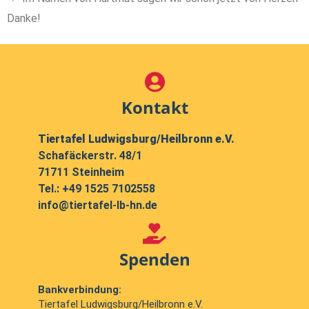
Danke!
Kontakt
Tiertafel Ludwigsburg/Heilbronn e.V.
Schafäckerstr. 48/1
71711 Steinheim
Tel.:
+49 1525 7102558
info@tiertafel-lb-hn.de
Spenden
Bankverbindung:
Tiertafel Ludwigsburg/Heilbronn e.V.